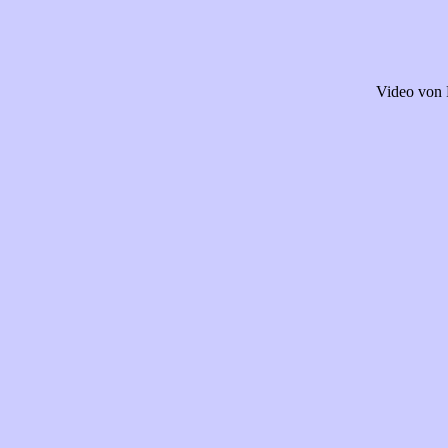
Video von 