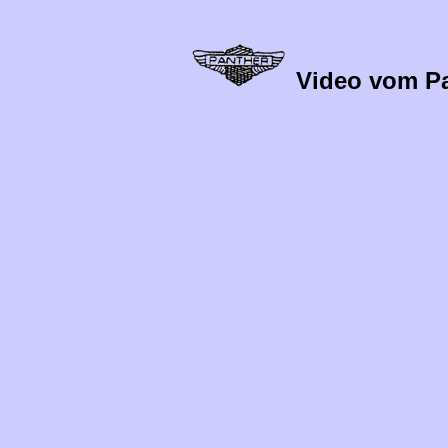
Video vom Pan