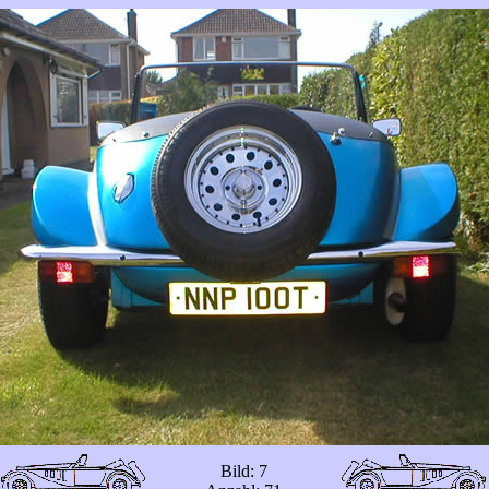
Bild: 7